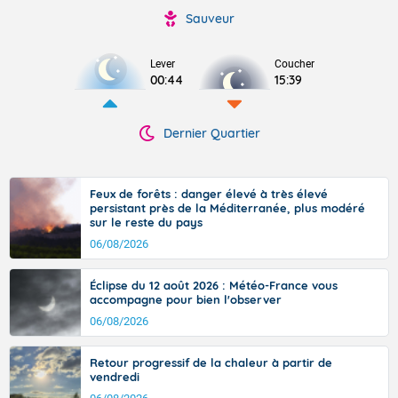
Sauveur
Lever
Coucher
00:44
15:39
Dernier Quartier
Feux de forêts : danger élevé à très élevé
persistant près de la Méditerranée, plus modéré
sur le reste du pays
06/08/2026
Éclipse du 12 août 2026 : Météo-France vous
accompagne pour bien l'observer
06/08/2026
Retour progressif de la chaleur à partir de
vendredi