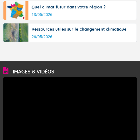
Quel climat futur dans votre région ?
13/05/2026
Ressources utiles sur le changement climatique
26/05/2026
IMAGES & VIDÉOS