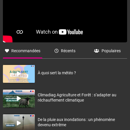
Recommandées
Récents
Populaires
À quoi sert la météo ?
Climadiag Agriculture et Forêt : s’adapter au
réchauffement climatique
De la pluie aux inondations : un phénomène
devenu extrême