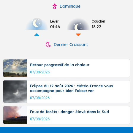
Dominique
Lever
Coucher
01:46
18:22
Dernier Croissant
Retour progressif de la chaleur
07/08/2026
Éclipse du 12 août 2026 : Météo-France vous
accompagne pour bien l'observer
07/08/2026
Feux de forêts : danger élevé dans le Sud
07/08/2026