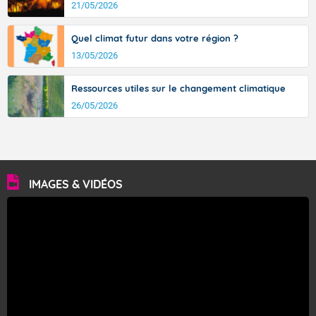
21/05/2026
Quel climat futur dans votre région ?
13/05/2026
Ressources utiles sur le changement climatique
26/05/2026
IMAGES & VIDÉOS