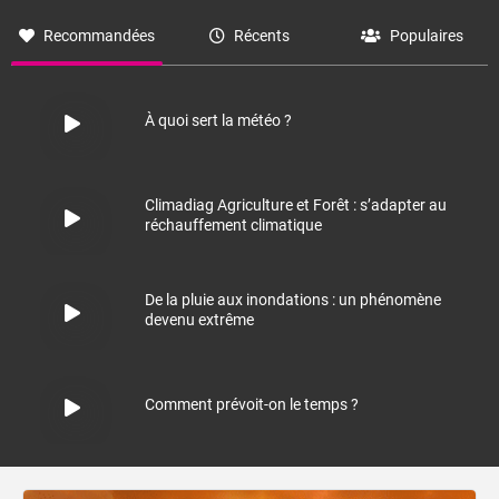
Recommandées
Récents
Populaires
À quoi sert la météo ?
Climadiag Agriculture et Forêt : s’adapter au
réchauffement climatique
De la pluie aux inondations : un phénomène
devenu extrême
Comment prévoit-on le temps ?