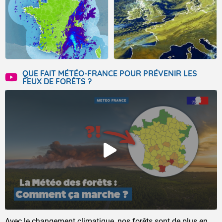
QUE FAIT MÉTÉO-FRANCE POUR PRÉVENIR LES
FEUX DE FORÊTS ?
Avec le changement climatique, nos forêts sont de plus en