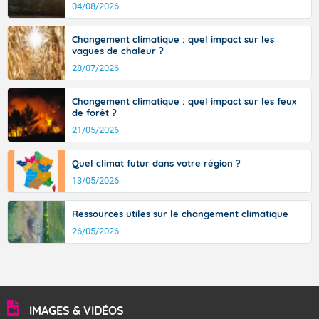
d’où provient ce vent.
04/08/2026
Changement climatique : quel impact sur les
vagues de chaleur ?
28/07/2026
Changement climatique : quel impact sur les feux
de forêt ?
21/05/2026
Quel climat futur dans votre région ?
13/05/2026
Ressources utiles sur le changement climatique
26/05/2026
IMAGES & VIDÉOS