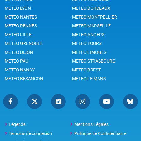
METEO LYON
METEO BORDEAUX
METEO NANTES
METEO MONTPELLIER
METEO RENNES
METEO MARSEILLE
METEO LILLE
METEO ANGERS
METEO GRENOBLE
METEO TOURS
METEO DIJON
METEO LIMOGES
METEO PAU
METEO STRASBOURG
METEO NANCY
METEO BREST
METEO BESANCON
METEO LE MANS
Légende
Mentions Légales
Témoins de connexion
Politique de Confidentialité