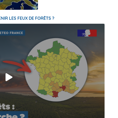
NIR LES FEUX DE FORÊTS ?