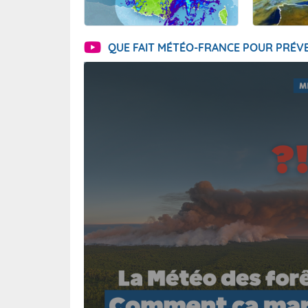
QUE FAIT MÉTÉO-FRANCE POUR PRÉVE