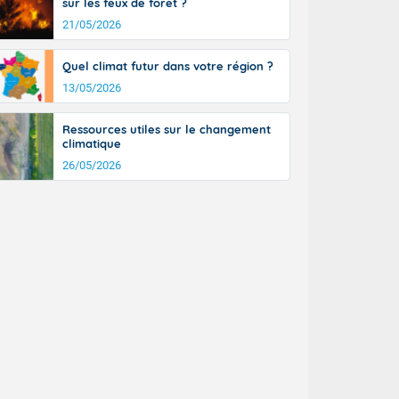
sur les feux de forêt ?
21/05/2026
Quel climat futur dans votre région ?
13/05/2026
Ressources utiles sur le changement
climatique
26/05/2026