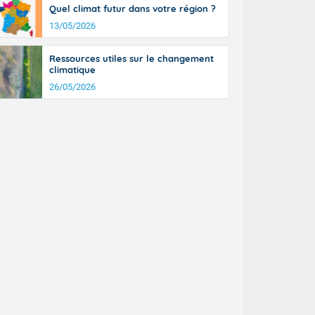
Quel climat futur dans votre région ?
13/05/2026
Ressources utiles sur le changement
climatique
26/05/2026