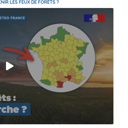
NIR LES FEUX DE FORÊTS ?