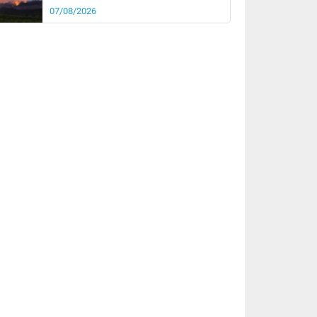
07/08/2026