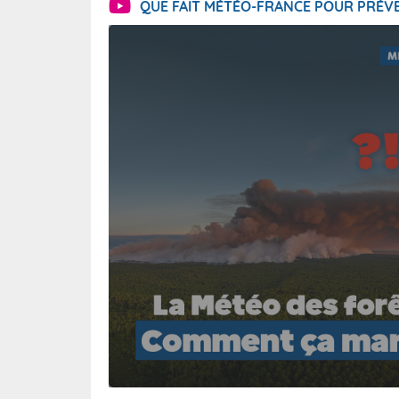
QUE FAIT MÉTÉO-FRANCE POUR PRÉVE