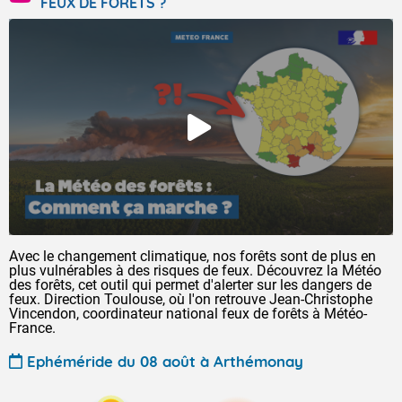
FEUX DE FORÊTS ?
Avec le changement climatique, nos forêts sont de plus en
plus vulnérables à des risques de feux. Découvrez la Météo
des forêts, cet outil qui permet d'alerter sur les dangers de
feux. Direction Toulouse, où l'on retrouve Jean-Christophe
Vincendon, coordinateur national feux de forêts à Météo-
France.
Ephéméride du 08 août à Arthémonay