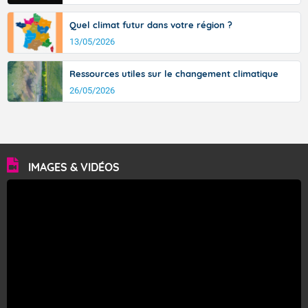
Quel climat futur dans votre région ?
13/05/2026
Ressources utiles sur le changement climatique
26/05/2026
IMAGES & VIDÉOS