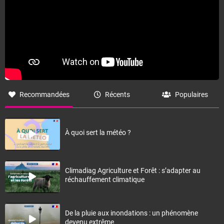
Recommandées
Récents
Populaires
À quoi sert la météo ?
Climadiag Agriculture et Forêt : s’adapter au
réchauffement climatique
De la pluie aux inondations : un phénomène
devenu extrême