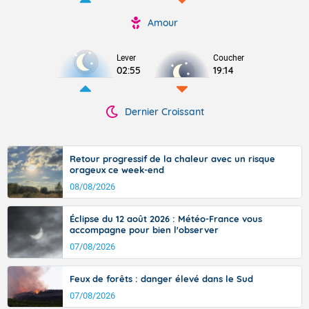
Amour
Lever
Coucher
02:55
19:14
Dernier Croissant
Retour progressif de la chaleur avec un risque
orageux ce week-end
08/08/2026
Éclipse du 12 août 2026 : Météo-France vous
accompagne pour bien l'observer
07/08/2026
Feux de forêts : danger élevé dans le Sud
07/08/2026