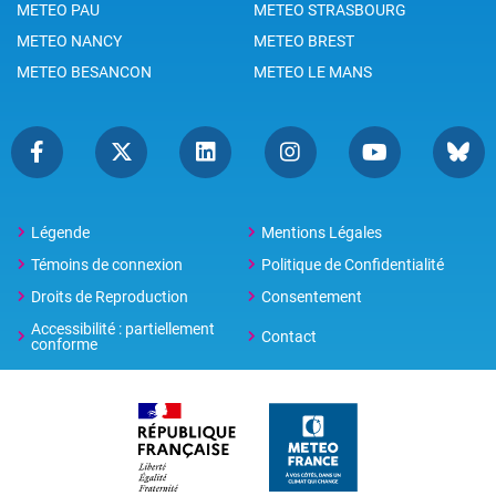
METEO PAU
METEO STRASBOURG
METEO NANCY
METEO BREST
METEO BESANCON
METEO LE MANS
Légende
Mentions Légales
Témoins de connexion
Politique de Confidentialité
Droits de Reproduction
Consentement
Accessibilité : partiellement
Contact
conforme