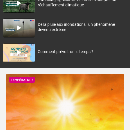
réchauffement climatique
De la pluie aux inondations : un phénomène
devenu extrême
Comment prévoit-on le temps ?
TEMPÉRATURE