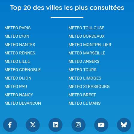
Top 20 des villes les plus consultées
METEO PARIS
METEO TOULOUSE
METEO LYON
METEO BORDEAUX
METEO NANTES
METEO MONTPELLIER
METEO RENNES
METEO MARSEILLE
METEO LILLE
METEO ANGERS
METEO GRENOBLE
METEO TOURS
METEO DIJON
METEO LIMOGES
METEO PAU
METEO STRASBOURG
METEO NANCY
METEO BREST
METEO BESANCON
METEO LE MANS