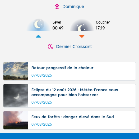
Dominique
Lever
Coucher
00:49
17:19
Dernier Croissant
Retour progressif de la chaleur
07/08/2026
Éclipse du 12 août 2026 : Météo-France vous
accompagne pour bien l'observer
07/08/2026
Feux de forêts : danger élevé dans le Sud
07/08/2026