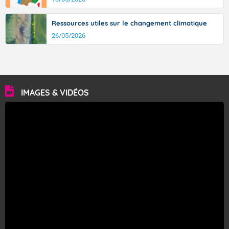
Ressources utiles sur le changement climatique
26/05/2026
IMAGES & VIDÉOS