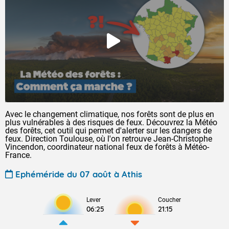
Avec le changement climatique, nos forêts sont de plus en
plus vulnérables à des risques de feux. Découvrez la Météo
des forêts, cet outil qui permet d'alerter sur les dangers de
feux. Direction Toulouse, où l'on retrouve Jean-Christophe
Vincendon, coordinateur national feux de forêts à Météo-
France.
Ephéméride du 07 août à Athis
Lever
Coucher
06:25
21:15