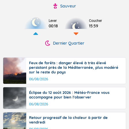
Sauveur
Lever
Coucher
00:18
15:59
Dernier Quartier
Feux de forêts : danger élevé à très élevé
persistant près de la Méditerranée, plus modéré
sur le reste du pays
06/08/2026
Éclipse du 12 août 2026 : Météo-France vous
accompagne pour bien l'observer
06/08/2026
Retour progressif de la chaleur à partir de
vendredi