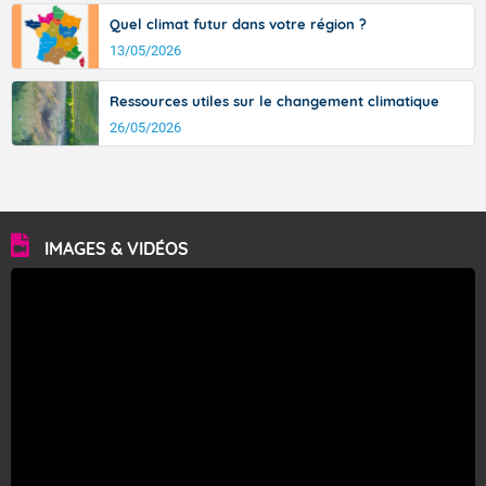
Quel climat futur dans votre région ?
13/05/2026
Ressources utiles sur le changement climatique
26/05/2026
IMAGES & VIDÉOS