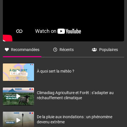
Recommandées
Récents
Populaires
À quoi sert la météo ?
Climadiag Agriculture et Forêt : s’adapter au
réchauffement climatique
De la pluie aux inondations : un phénomène
devenu extrême