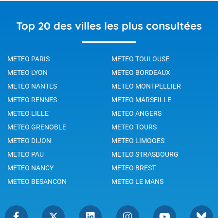
Top 20 des villes les plus consultées
METEO PARIS
METEO TOULOUSE
METEO LYON
METEO BORDEAUX
METEO NANTES
METEO MONTPELLIER
METEO RENNES
METEO MARSEILLE
METEO LILLE
METEO ANGERS
METEO GRENOBLE
METEO TOURS
METEO DIJON
METEO LIMOGES
METEO PAU
METEO STRASBOURG
METEO NANCY
METEO BREST
METEO BESANCON
METEO LE MANS