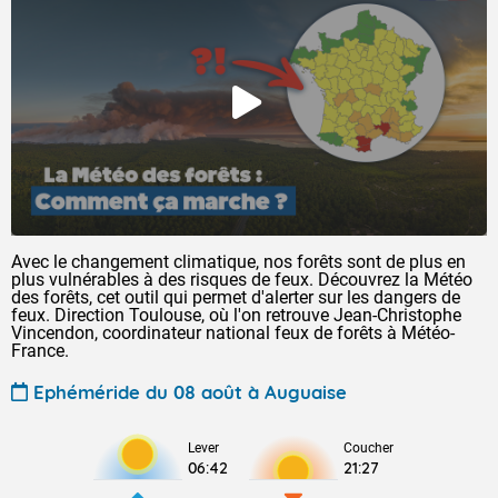
Avec le changement climatique, nos forêts sont de plus en
plus vulnérables à des risques de feux. Découvrez la Météo
des forêts, cet outil qui permet d'alerter sur les dangers de
feux. Direction Toulouse, où l'on retrouve Jean-Christophe
Vincendon, coordinateur national feux de forêts à Météo-
France.
Ephéméride du 08 août à Auguaise
Lever
Coucher
06:42
21:27