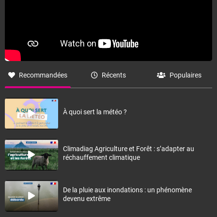
Recommandées
Récents
Populaires
À quoi sert la météo ?
Climadiag Agriculture et Forêt : s’adapter au
réchauffement climatique
De la pluie aux inondations : un phénomène
devenu extrême