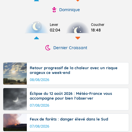
Dominique
Lever
Coucher
02:04
18:48
Dernier Croissant
Retour progressif de la chaleur avec un risque
orageux ce week-end
08/08/2026
Éclipse du 12 août 2026 : Météo-France vous
accompagne pour bien l'observer
07/08/2026
Feux de forêts : danger élevé dans le Sud
07/08/2026