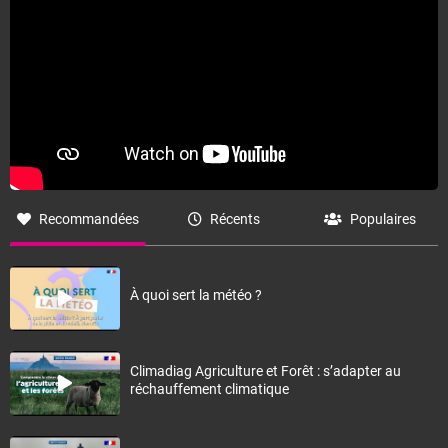
Recommandées
Récents
Populaires
À quoi sert la météo ?
Climadiag Agriculture et Forêt : s’adapter au
réchauffement climatique