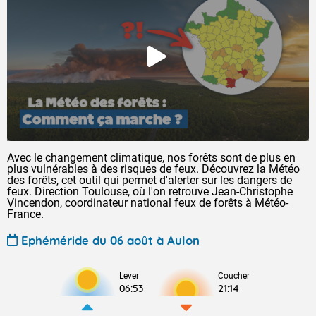
Avec le changement climatique, nos forêts sont de plus en
plus vulnérables à des risques de feux. Découvrez la Météo
des forêts, cet outil qui permet d'alerter sur les dangers de
feux. Direction Toulouse, où l'on retrouve Jean-Christophe
Vincendon, coordinateur national feux de forêts à Météo-
France.
Ephéméride du 06 août à Aulon
Lever
Coucher
06:53
21:14