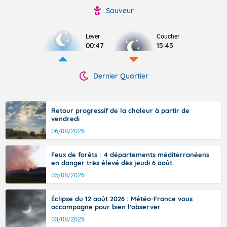
Sauveur
Lever
Coucher
00:47
15:45
Dernier Quartier
Retour progressif de la chaleur à partir de
vendredi
06/08/2026
Feux de forêts : 4 départements méditerranéens
en danger très élevé dès jeudi 6 août
05/08/2026
Éclipse du 12 août 2026 : Météo-France vous
accompagne pour bien l'observer
03/08/2026