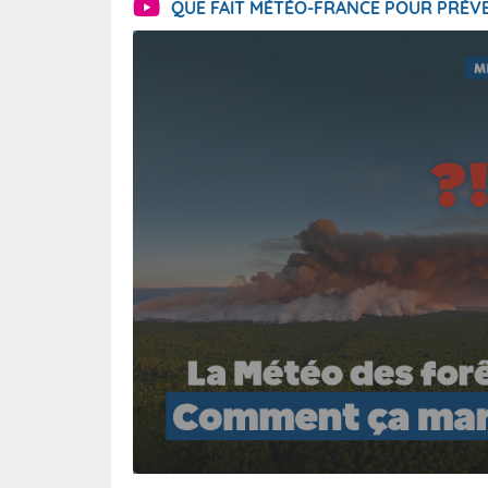
QUE FAIT MÉTÉO-FRANCE POUR PRÉVE