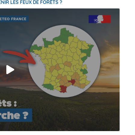
NIR LES FEUX DE FORÊTS ?