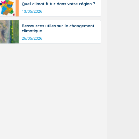
Quel climat futur dans votre région ?
13/05/2026
Ressources utiles sur le changement
climatique
26/05/2026