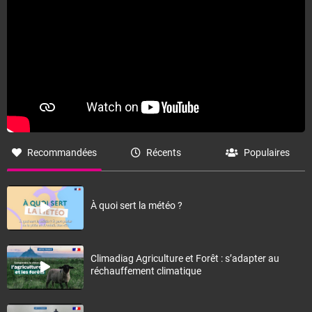
Recommandées
Récents
Populaires
À quoi sert la météo ?
Climadiag Agriculture et Forêt : s’adapter au
réchauffement climatique