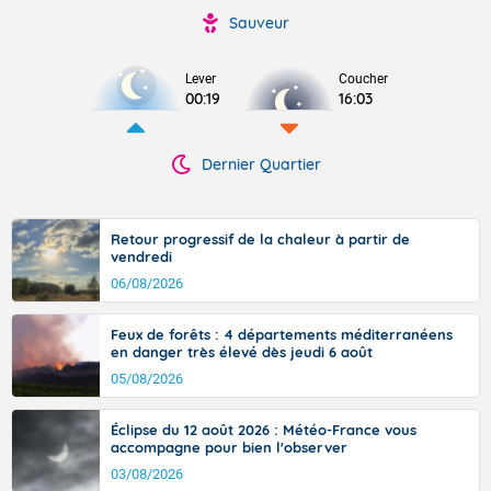
Sauveur
Lever
Coucher
00:19
16:03
Dernier Quartier
Retour progressif de la chaleur à partir de
vendredi
06/08/2026
Feux de forêts : 4 départements méditerranéens
en danger très élevé dès jeudi 6 août
05/08/2026
Éclipse du 12 août 2026 : Météo-France vous
accompagne pour bien l'observer
03/08/2026