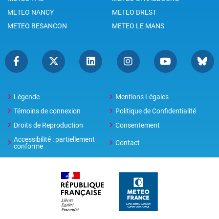
METEO NANCY
METEO BREST
METEO BESANCON
METEO LE MANS
Légende
Mentions Légales
Témoins de connexion
Politique de Confidentialité
Droits de Reproduction
Consentement
Accessibilité : partiellement
Contact
conforme