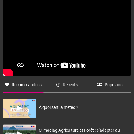
Recommandées
Récents
Populaires
À quoi sert la météo ?
Climadiag Agriculture et Forêt : s’adapter au