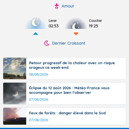
Amour
Lever
Coucher
02:53
19:25
Dernier Croissant
Retour progressif de la chaleur avec un risque
orageux ce week-end
08/08/2026
Éclipse du 12 août 2026 : Météo-France vous
accompagne pour bien l'observer
07/08/2026
Feux de forêts : danger élevé dans le Sud
07/08/2026