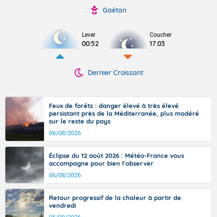
Gaétan
Lever
Coucher
00:52
17:03
Dernier Croissant
Feux de forêts : danger élevé à très élevé
persistant près de la Méditerranée, plus modéré
sur le reste du pays
06/08/2026
Éclipse du 12 août 2026 : Météo-France vous
accompagne pour bien l'observer
06/08/2026
Retour progressif de la chaleur à partir de
vendredi