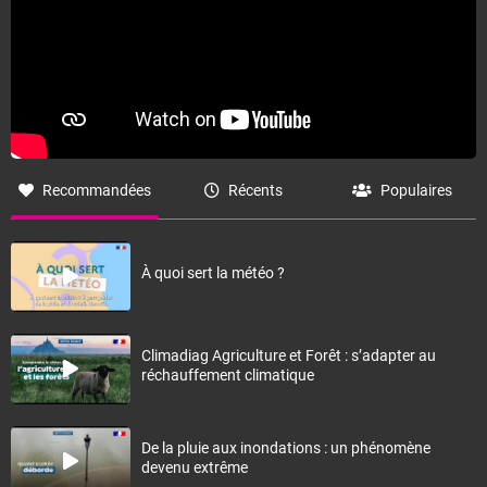
Recommandées
Récents
Populaires
À quoi sert la météo ?
Climadiag Agriculture et Forêt : s’adapter au
réchauffement climatique
De la pluie aux inondations : un phénomène
devenu extrême