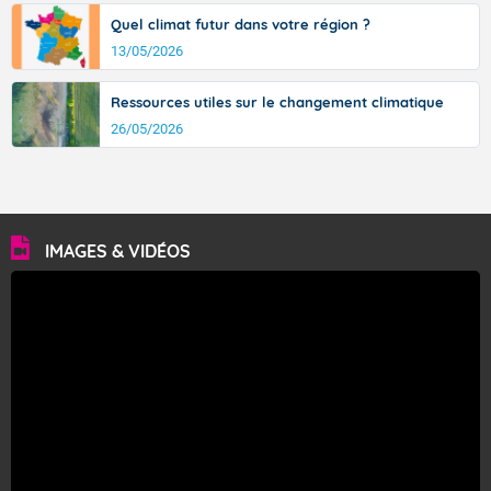
Quel climat futur dans votre région ?
13/05/2026
Ressources utiles sur le changement climatique
26/05/2026
IMAGES & VIDÉOS