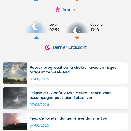
Amour
Lever
Coucher
02:59
19:18
Dernier Croissant
Retour progressif de la chaleur avec un risque
orageux ce week-end
08/08/2026
Éclipse du 12 août 2026 : Météo-France vous
accompagne pour bien l'observer
07/08/2026
Feux de forêts : danger élevé dans le Sud
07/08/2026