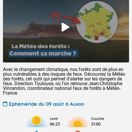
Avec le changement climatique, nos forêts sont de plus en
plus vulnérables à des risques de feux. Découvrez la Météo
des forêts, cet outil qui permet d'alerter sur les dangers de
feux. Direction Toulouse, où l'on retrouve Jean-Christophe
Vincendon, coordinateur national feux de forêts à Météo-
France.
Ephéméride du 09 août à Auxon
Lever
Coucher
06:23
21:00