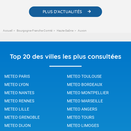
PLUS D'ACTUALITÉS
Accueil
Bourgogne-Franche-Comté
Haute-Saône
Auxon
Top 20 des villes les plus consultées
METEO PARIS
METEO TOULOUSE
METEO LYON
METEO BORDEAUX
METEO NANTES
METEO MONTPELLIER
METEO RENNES
METEO MARSEILLE
METEO LILLE
METEO ANGERS
METEO GRENOBLE
METEO TOURS
METEO DIJON
METEO LIMOGES