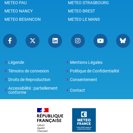
METEO PAU
METEO STRASBOURG
METEO NANCY
METEO BREST
METEO BESANCON
METEO LE MANS
Légende
Mentions Légales
Témoins de connexion
Politique de Confidentialité
Droits de Reproduction
Consentement
Accessibilité : partiellement
Contact
conforme