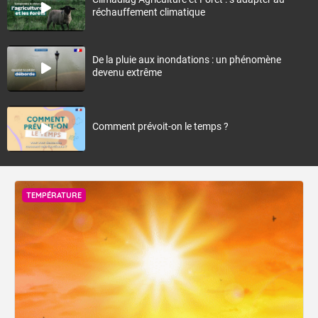
réchauffement climatique
De la pluie aux inondations : un phénomène
devenu extrême
Comment prévoit-on le temps ?
TEMPÉRATURE