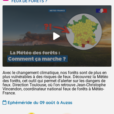
FEUX DE FORÊTS ?
Avec le changement climatique, nos forêts sont de plus en
plus vulnérables à des risques de feux. Découvrez la Météo
des forêts, cet outil qui permet d'alerter sur les dangers de
feux. Direction Toulouse, où l'on retrouve Jean-Christophe
Vincendon, coordinateur national feux de forêts à Météo-
France.
Ephéméride du 09 août à Auzas