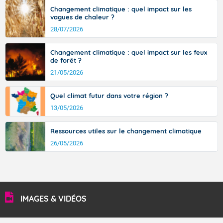
Changement climatique : quel impact sur les
vagues de chaleur ?
28/07/2026
Changement climatique : quel impact sur les feux
de forêt ?
21/05/2026
Quel climat futur dans votre région ?
13/05/2026
Ressources utiles sur le changement climatique
26/05/2026
IMAGES & VIDÉOS