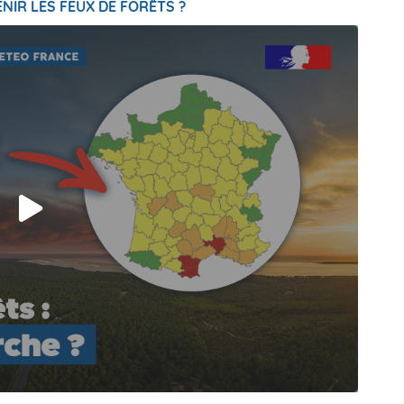
NIR LES FEUX DE FORÊTS ?