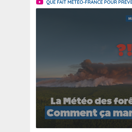
QUE FAIT MÉTÉO-FRANCE POUR PRÉVE