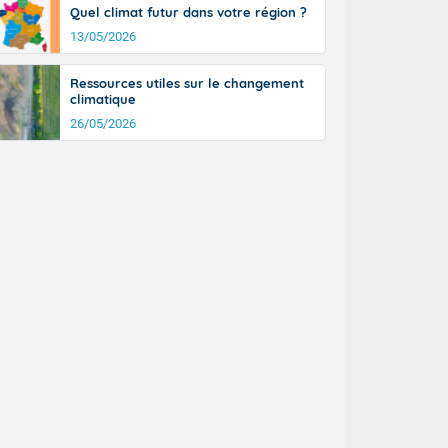
Quel climat futur dans votre région ?
13/05/2026
Ressources utiles sur le changement
climatique
26/05/2026