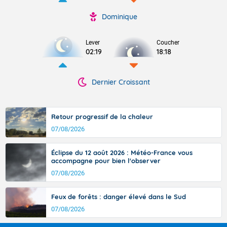
Dominique
Lever
Coucher
02:19
18:18
Dernier Croissant
Retour progressif de la chaleur
07/08/2026
Éclipse du 12 août 2026 : Météo-France vous
accompagne pour bien l'observer
07/08/2026
Feux de forêts : danger élevé dans le Sud
07/08/2026