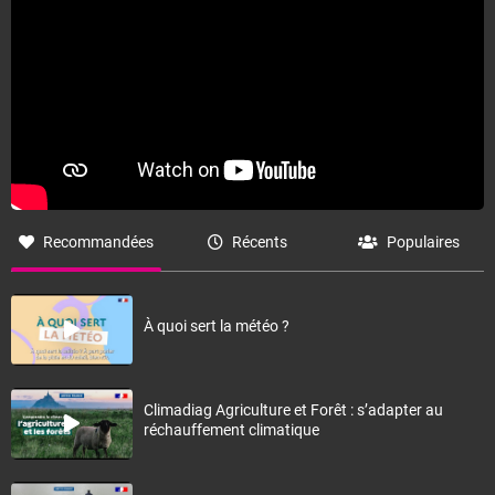
Recommandées
Récents
Populaires
À quoi sert la météo ?
Climadiag Agriculture et Forêt : s’adapter au
réchauffement climatique