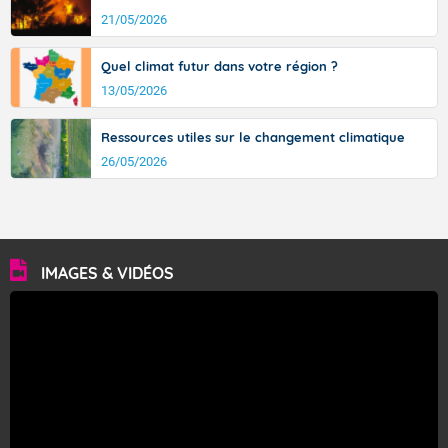
21/05/2026
Quel climat futur dans votre région ?
13/05/2026
Ressources utiles sur le changement climatique
26/05/2026
IMAGES & VIDÉOS