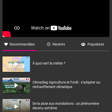
Recommandées
Récents
Populaires
À quoi sert la météo ?
Climadiag Agriculture et Forêt : s’adapter au
réchauffement climatique
De la pluie aux inondations : un phénomène
devenu extrême