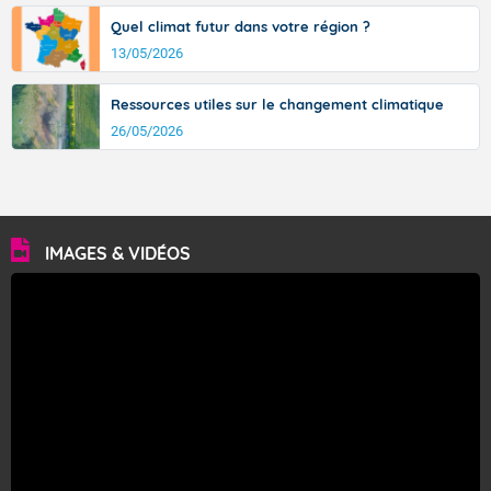
Quel climat futur dans votre région ?
13/05/2026
Ressources utiles sur le changement climatique
26/05/2026
IMAGES & VIDÉOS