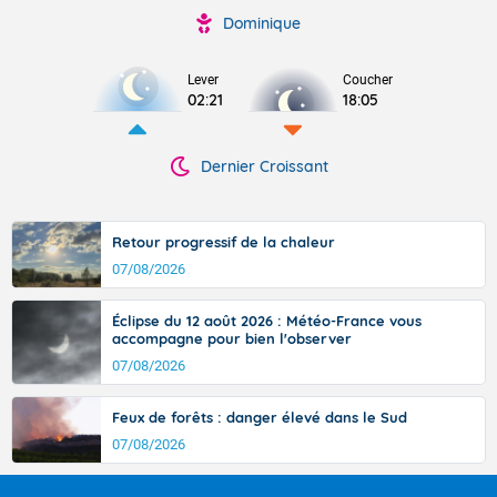
Dominique
Lever
Coucher
02:21
18:05
Dernier Croissant
Retour progressif de la chaleur
07/08/2026
Éclipse du 12 août 2026 : Météo-France vous
accompagne pour bien l'observer
07/08/2026
Feux de forêts : danger élevé dans le Sud
07/08/2026