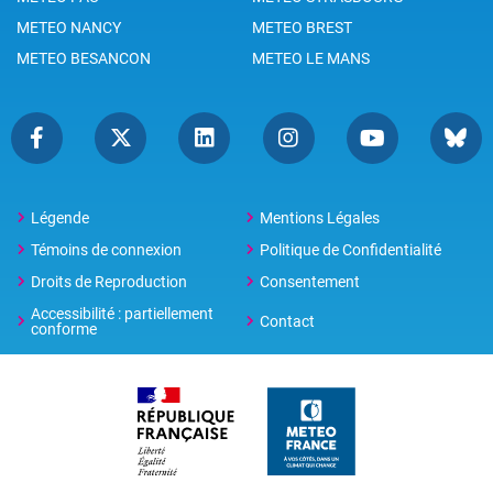
METEO NANCY
METEO BREST
METEO BESANCON
METEO LE MANS
Légende
Mentions Légales
Témoins de connexion
Politique de Confidentialité
Droits de Reproduction
Consentement
Accessibilité : partiellement
Contact
conforme