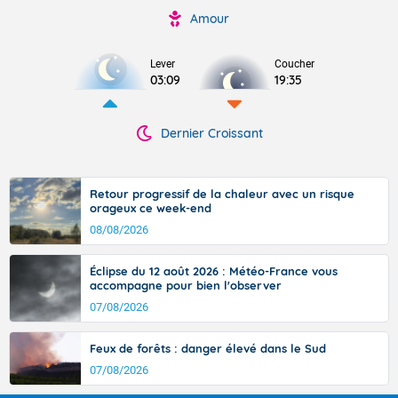
Amour
Lever
Coucher
03:09
19:35
Dernier Croissant
Retour progressif de la chaleur avec un risque
orageux ce week-end
08/08/2026
Éclipse du 12 août 2026 : Météo-France vous
accompagne pour bien l'observer
07/08/2026
Feux de forêts : danger élevé dans le Sud
07/08/2026