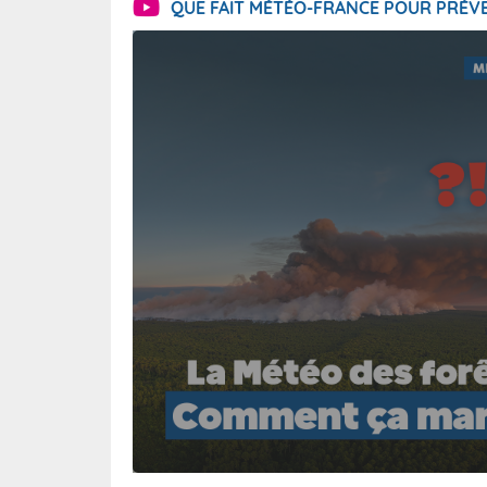
QUE FAIT MÉTÉO-FRANCE POUR PRÉVE