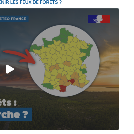
NIR LES FEUX DE FORÊTS ?