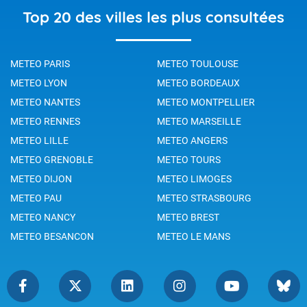
Top 20 des villes les plus consultées
METEO PARIS
METEO TOULOUSE
METEO LYON
METEO BORDEAUX
METEO NANTES
METEO MONTPELLIER
METEO RENNES
METEO MARSEILLE
METEO LILLE
METEO ANGERS
METEO GRENOBLE
METEO TOURS
METEO DIJON
METEO LIMOGES
METEO PAU
METEO STRASBOURG
METEO NANCY
METEO BREST
METEO BESANCON
METEO LE MANS