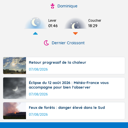
Dominique
Lever
Coucher
01:46
18:29
Dernier Croissant
Retour progressif de la chaleur
07/08/2026
Éclipse du 12 août 2026 : Météo-France vous
accompagne pour bien l'observer
07/08/2026
Feux de forêts : danger élevé dans le Sud
07/08/2026