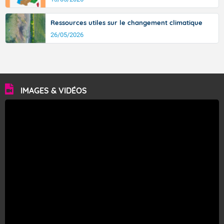
Ressources utiles sur le changement climatique
26/05/2026
IMAGES & VIDÉOS