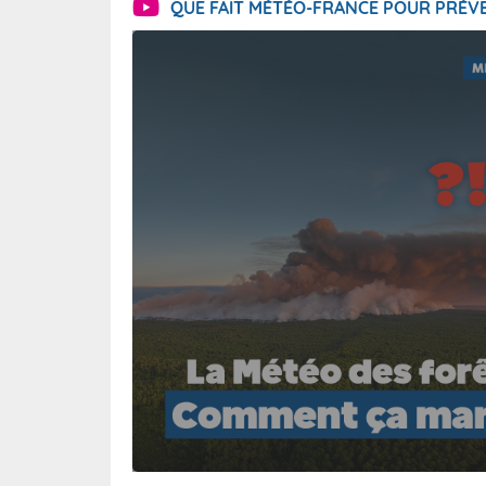
QUE FAIT MÉTÉO-FRANCE POUR PRÉVE