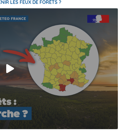
NIR LES FEUX DE FORÊTS ?