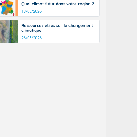
Quel climat futur dans votre région ?
13/05/2026
Ressources utiles sur le changement
climatique
26/05/2026