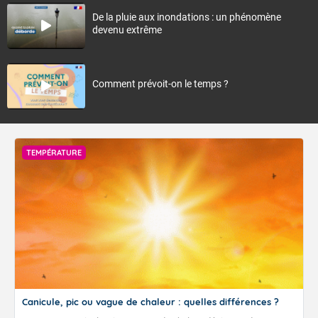
De la pluie aux inondations : un phénomène
devenu extrême
Comment prévoit-on le temps ?
TEMPÉRATURE
Canicule, pic ou vague de chaleur : quelles différences ?