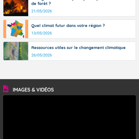
de forêt ?
21/05/2026
Quel climat futur dans votre région ?
13/05/2026
Ressources utiles sur le changement climatique
26/05/2026
IMAGES & VIDÉOS