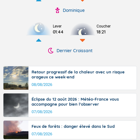
Dominique
Lever
Coucher
01:44
18:21
Dernier Croissant
Retour progressif de la chaleur avec un risque
orageux ce week-end
08/08/2026
Éclipse du 12 août 2026 : Météo-France vous
accompagne pour bien l'observer
07/08/2026
Feux de forêts : danger élevé dans le Sud
07/08/2026