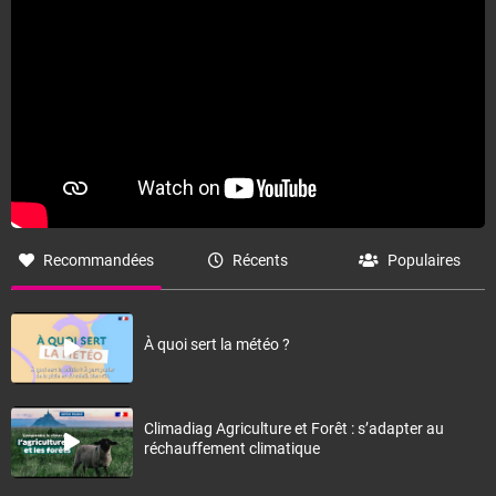
Recommandées
Récents
Populaires
À quoi sert la météo ?
Climadiag Agriculture et Forêt : s’adapter au
réchauffement climatique