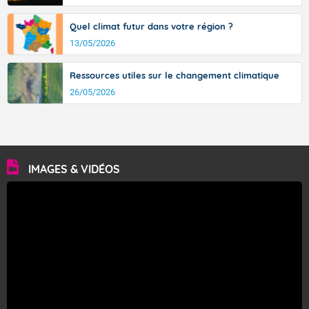
Quel climat futur dans votre région ?
13/05/2026
Ressources utiles sur le changement climatique
26/05/2026
IMAGES & VIDÉOS