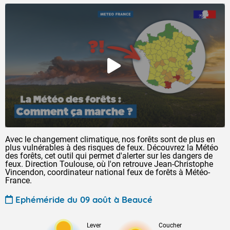
Avec le changement climatique, nos forêts sont de plus en
plus vulnérables à des risques de feux. Découvrez la Météo
des forêts, cet outil qui permet d'alerter sur les dangers de
feux. Direction Toulouse, où l'on retrouve Jean-Christophe
Vincendon, coordinateur national feux de forêts à Météo-
France.
Ephéméride du 09 août à Beaucé
Lever
Coucher