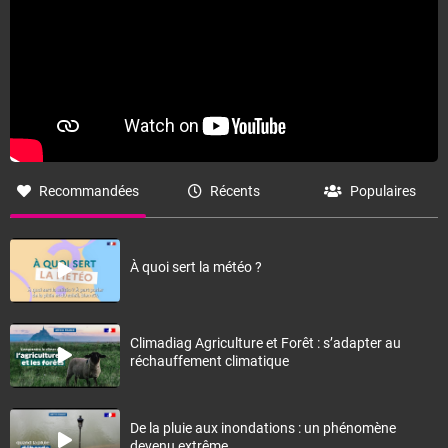
Recommandées
Récents
Populaires
À quoi sert la météo ?
Climadiag Agriculture et Forêt : s’adapter au
réchauffement climatique
De la pluie aux inondations : un phénomène
devenu extrême