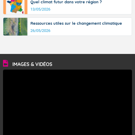
Quel climat futur dans votre région ?
13/05/2026
Ressources utiles sur le changement climatique
26/05/2026
IMAGES & VIDÉOS