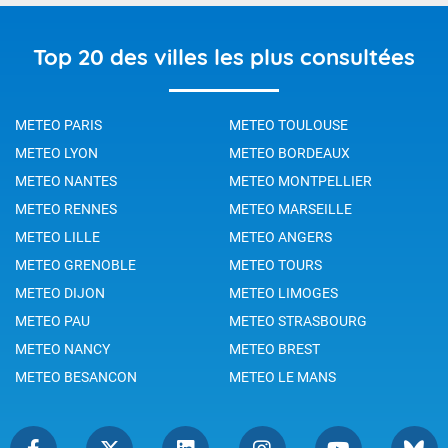
Top 20 des villes les plus consultées
METEO PARIS
METEO TOULOUSE
METEO LYON
METEO BORDEAUX
METEO NANTES
METEO MONTPELLIER
METEO RENNES
METEO MARSEILLE
METEO LILLE
METEO ANGERS
METEO GRENOBLE
METEO TOURS
METEO DIJON
METEO LIMOGES
METEO PAU
METEO STRASBOURG
METEO NANCY
METEO BREST
METEO BESANCON
METEO LE MANS