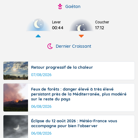
Gaétan
Lever
Coucher
00:44
17:12
Dernier Croissant
Retour progressif de la chaleur
07/08/2026
Feux de forêts : danger élevé à très élevé
persistant près de la Méditerranée, plus modéré
sur le reste du pays
06/08/2026
Éclipse du 12 août 2026 : Météo-France vous
accompagne pour bien l'observer
06/08/2026