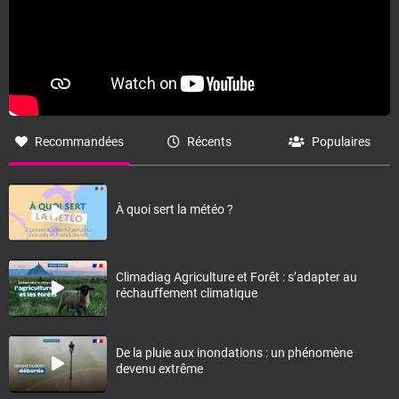
Recommandées
Récents
Populaires
À quoi sert la météo ?
Climadiag Agriculture et Forêt : s’adapter au
réchauffement climatique
De la pluie aux inondations : un phénomène
devenu extrême