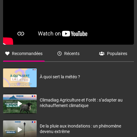
Recommandées
Récents
Populaires
À quoi sert la météo ?
Climadiag Agriculture et Forêt : s’adapter au
réchauffement climatique
De la pluie aux inondations : un phénomène
devenu extrême