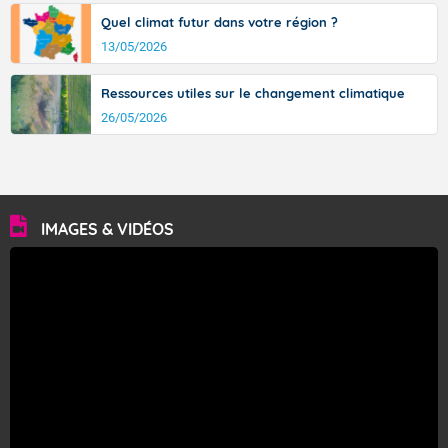
Quel climat futur dans votre région ?
13/05/2026
Ressources utiles sur le changement climatique
26/05/2026
IMAGES & VIDÉOS