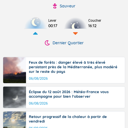
Sauveur
Lever
Coucher
00:17
16:12
Dernier Quartier
Feux de forêts : danger élevé à très élevé
persistant près de la Méditerranée, plus modéré
sur le reste du pays
06/08/2026
Éclipse du 12 août 2026 : Météo-France vous
accompagne pour bien l'observer
06/08/2026
Retour progressif de la chaleur à partir de
vendredi