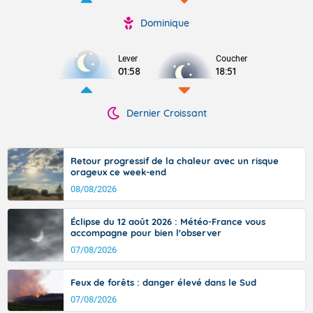
Dominique
Lever
Coucher
01:58
18:51
Dernier Croissant
Retour progressif de la chaleur avec un risque
orageux ce week-end
08/08/2026
Éclipse du 12 août 2026 : Météo-France vous
accompagne pour bien l'observer
07/08/2026
Feux de forêts : danger élevé dans le Sud
07/08/2026