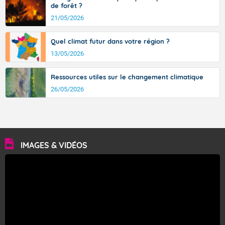
de forêt ?
21/05/2026
Quel climat futur dans votre région ?
13/05/2026
Ressources utiles sur le changement climatique
26/05/2026
IMAGES & VIDÉOS