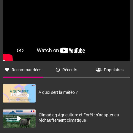
Recommandées
Récents
Populaires
À quoi sert la météo ?
Climadiag Agriculture et Forêt : s’adapter au
réchauffement climatique