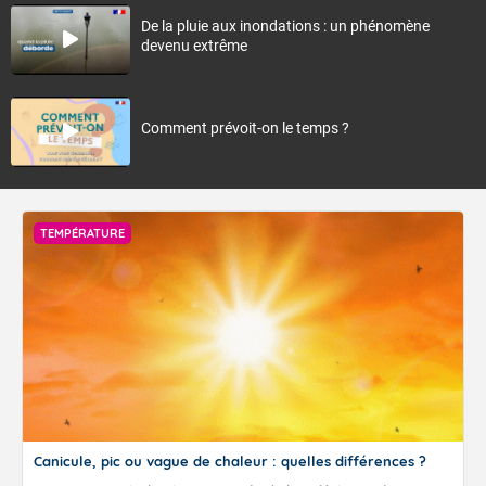
De la pluie aux inondations : un phénomène
devenu extrême
Comment prévoit-on le temps ?
TEMPÉRATURE
Canicule, pic ou vague de chaleur : quelles différences ?