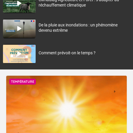
réchauffement climatique
De la pluie aux inondations : un phénomène
devenu extrême
Comment prévoit-on le temps ?
TEMPÉRATURE