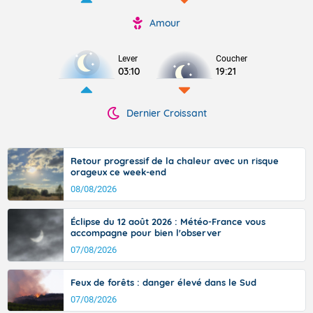
Amour
Lever
Coucher
03:10
19:21
Dernier Croissant
Retour progressif de la chaleur avec un risque
orageux ce week-end
08/08/2026
Éclipse du 12 août 2026 : Météo-France vous
accompagne pour bien l'observer
07/08/2026
Feux de forêts : danger élevé dans le Sud
07/08/2026