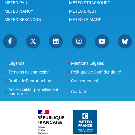
METEO PAU
METEO STRASBOURG
METEO NANCY
METEO BREST
METEO BESANCON
METEO LE MANS
Légende
Mentions Légales
Témoins de connexion
Politique de Confidentialité
Droits de Reproduction
Consentement
Accessibilité : partiellement
Contact
conforme