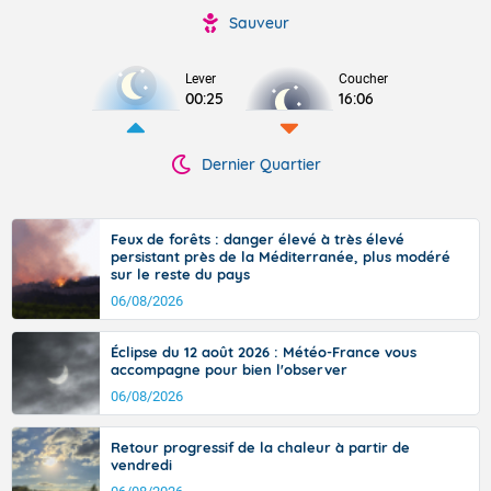
Sauveur
Lever
Coucher
00:25
16:06
Dernier Quartier
Feux de forêts : danger élevé à très élevé
persistant près de la Méditerranée, plus modéré
sur le reste du pays
06/08/2026
Éclipse du 12 août 2026 : Météo-France vous
accompagne pour bien l'observer
06/08/2026
Retour progressif de la chaleur à partir de
vendredi