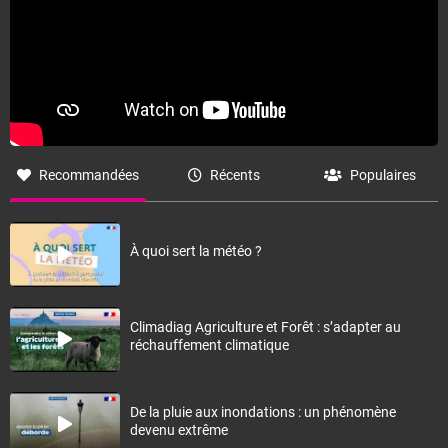
Recommandées
Récents
Populaires
À quoi sert la météo ?
Climadiag Agriculture et Forêt : s’adapter au
réchauffement climatique
De la pluie aux inondations : un phénomène
devenu extrême