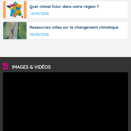
Quel climat futur dans votre région ?
13/05/2026
Ressources utiles sur le changement climatique
26/05/2026
IMAGES & VIDÉOS