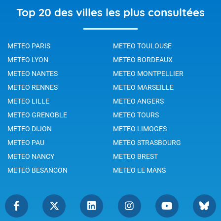
Top 20 des villes les plus consultées
METEO PARIS
METEO TOULOUSE
METEO LYON
METEO BORDEAUX
METEO NANTES
METEO MONTPELLIER
METEO RENNES
METEO MARSEILLE
METEO LILLE
METEO ANGERS
METEO GRENOBLE
METEO TOURS
METEO DIJON
METEO LIMOGES
METEO PAU
METEO STRASBOURG
METEO NANCY
METEO BREST
METEO BESANCON
METEO LE MANS