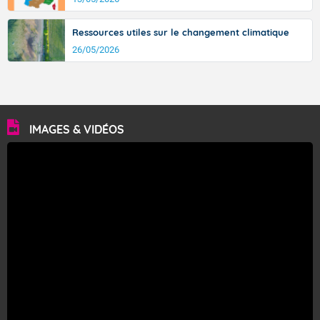
Ressources utiles sur le changement climatique
26/05/2026
IMAGES & VIDÉOS