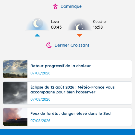
Dominique
Lever
Coucher
00:45
16:58
Dernier Croissant
Retour progressif de la chaleur
07/08/2026
Éclipse du 12 août 2026 : Météo-France vous
accompagne pour bien l'observer
07/08/2026
Feux de forêts : danger élevé dans le Sud
07/08/2026