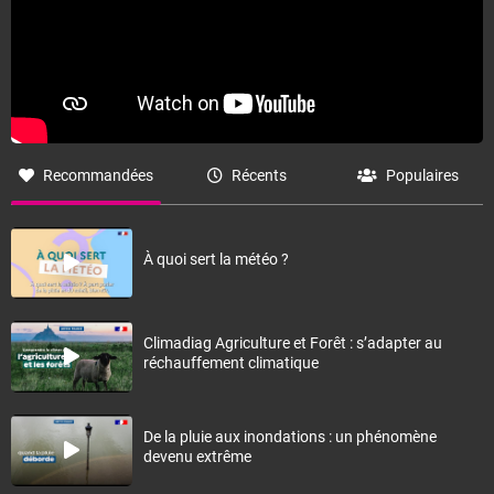
Recommandées
Récents
Populaires
À quoi sert la météo ?
Climadiag Agriculture et Forêt : s’adapter au
réchauffement climatique
De la pluie aux inondations : un phénomène
devenu extrême