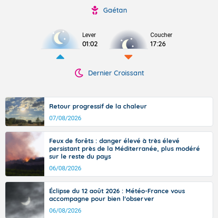
Gaétan
Lever
Coucher
01:02
17:26
Dernier Croissant
Retour progressif de la chaleur
07/08/2026
Feux de forêts : danger élevé à très élevé
persistant près de la Méditerranée, plus modéré
sur le reste du pays
06/08/2026
Éclipse du 12 août 2026 : Météo-France vous
accompagne pour bien l'observer
06/08/2026