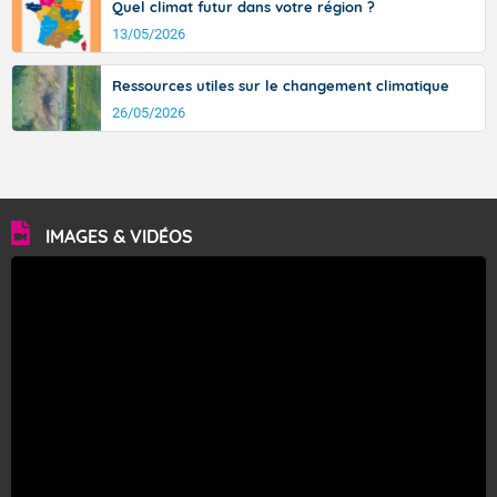
Quel climat futur dans votre région ?
13/05/2026
Ressources utiles sur le changement climatique
26/05/2026
IMAGES & VIDÉOS