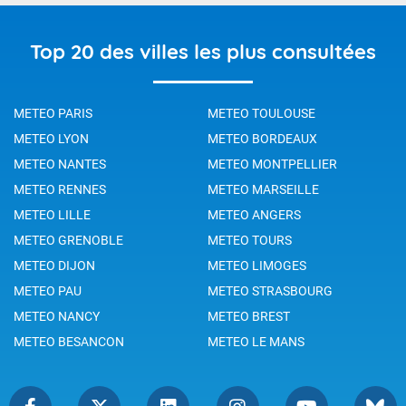
Top 20 des villes les plus consultées
METEO PARIS
METEO TOULOUSE
METEO LYON
METEO BORDEAUX
METEO NANTES
METEO MONTPELLIER
METEO RENNES
METEO MARSEILLE
METEO LILLE
METEO ANGERS
METEO GRENOBLE
METEO TOURS
METEO DIJON
METEO LIMOGES
METEO PAU
METEO STRASBOURG
METEO NANCY
METEO BREST
METEO BESANCON
METEO LE MANS