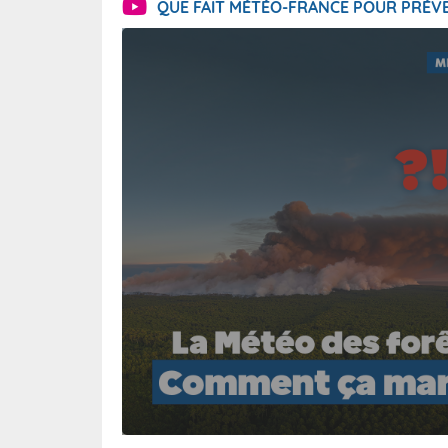
QUE FAIT MÉTÉO-FRANCE POUR PRÉVE