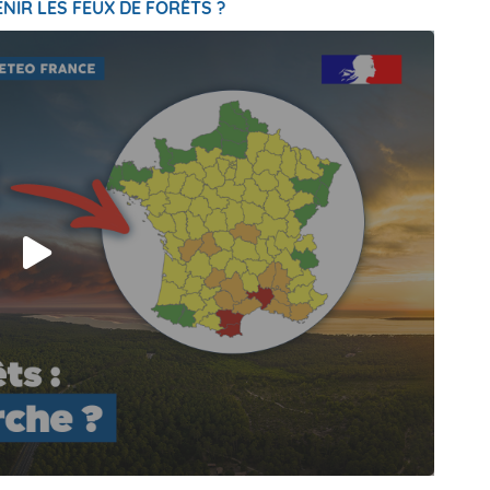
NIR LES FEUX DE FORÊTS ?