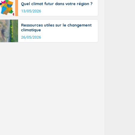
Quel climat futur dans votre région ?
13/05/2026
Ressources utiles sur le changement
climatique
26/05/2026