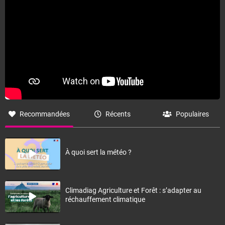
Recommandées
Récents
Populaires
À quoi sert la météo ?
Climadiag Agriculture et Forêt : s’adapter au
réchauffement climatique