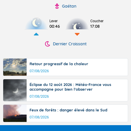
Gaétan
Lever
Coucher
00:46
17:08
Dernier Croissant
Retour progressif de la chaleur
07/08/2026
Éclipse du 12 août 2026 : Météo-France vous
accompagne pour bien l'observer
07/08/2026
Feux de forêts : danger élevé dans le Sud
07/08/2026