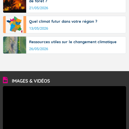
de forêt ?
21/05/2026
Quel climat futur dans votre région ?
13/05/2026
Ressources utiles sur le changement climatique
26/05/2026
IMAGES & VIDÉOS