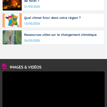
de forêt ?
21/05/2026
Quel climat futur dans votre région ?
13/05/2026
Ressources utiles sur le changement climatique
26/05/2026
IMAGES & VIDÉOS