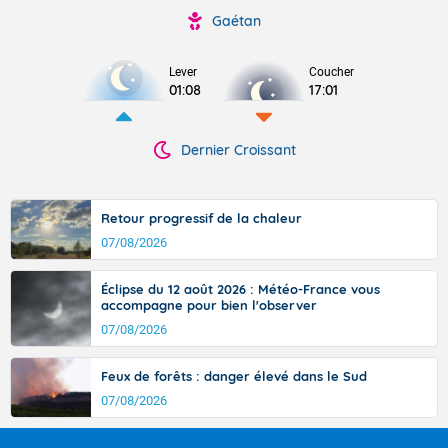
Gaétan
Lever
Coucher
01:08
17:01
Dernier Croissant
Retour progressif de la chaleur
07/08/2026
Éclipse du 12 août 2026 : Météo-France vous
accompagne pour bien l'observer
07/08/2026
Feux de forêts : danger élevé dans le Sud
07/08/2026