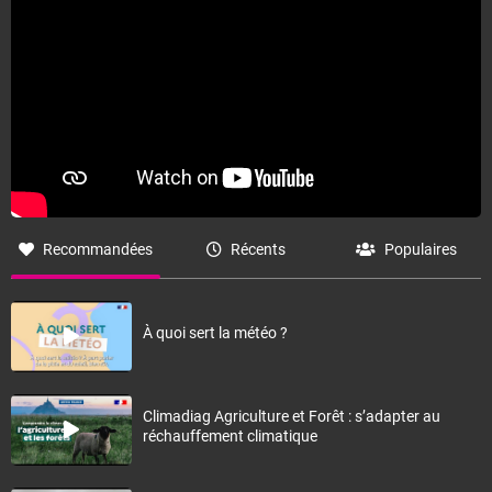
Recommandées
Récents
Populaires
À quoi sert la météo ?
Climadiag Agriculture et Forêt : s’adapter au
réchauffement climatique