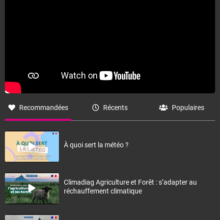
Recommandées
Récents
Populaires
À quoi sert la météo ?
Climadiag Agriculture et Forêt : s’adapter au
réchauffement climatique