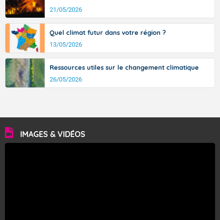
21/05/2026
Quel climat futur dans votre région ?
13/05/2026
Ressources utiles sur le changement climatique
26/05/2026
IMAGES & VIDÉOS