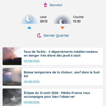
Sauveur
Lever
Coucher
00:15
15:30
Dernier Quartier
Feux de forêts : 4 départements méditerranéens
en danger très élevé dès jeudi 6 août
05/08/2026
Baisse temporaire de la chaleur, sauf dans le Sud-
Est
05/08/2026
Éclipse du 12 août 2026 : Météo-France vous
accompagne pour bien l'observer
03/08/2026