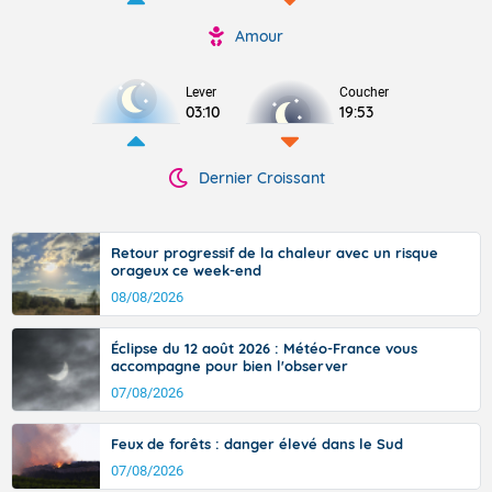
Amour
Lever
Coucher
03:10
19:53
Dernier Croissant
Retour progressif de la chaleur avec un risque
orageux ce week-end
08/08/2026
Éclipse du 12 août 2026 : Météo-France vous
accompagne pour bien l'observer
07/08/2026
Feux de forêts : danger élevé dans le Sud
07/08/2026