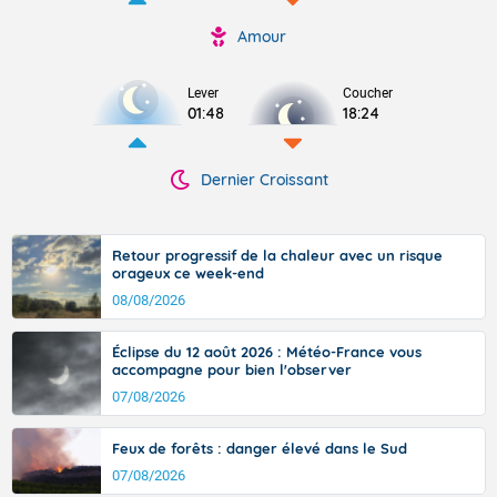
Amour
Lever
Coucher
01:48
18:24
Dernier Croissant
Retour progressif de la chaleur avec un risque
orageux ce week-end
08/08/2026
Éclipse du 12 août 2026 : Météo-France vous
accompagne pour bien l'observer
07/08/2026
Feux de forêts : danger élevé dans le Sud
07/08/2026