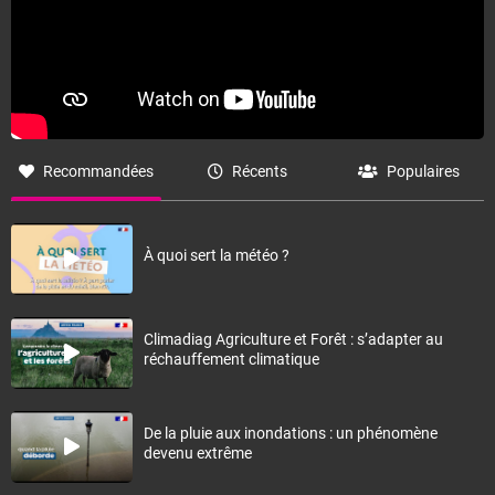
Recommandées
Récents
Populaires
À quoi sert la météo ?
Climadiag Agriculture et Forêt : s’adapter au
réchauffement climatique
De la pluie aux inondations : un phénomène
devenu extrême