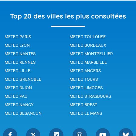
Top 20 des villes les plus consultées
METEO PARIS
METEO TOULOUSE
METEO LYON
METEO BORDEAUX
METEO NANTES
METEO MONTPELLIER
METEO RENNES
METEO MARSEILLE
METEO LILLE
METEO ANGERS
METEO GRENOBLE
METEO TOURS
METEO DIJON
METEO LIMOGES
METEO PAU
METEO STRASBOURG
METEO NANCY
METEO BREST
METEO BESANCON
METEO LE MANS