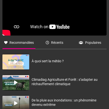
Recommandées
Récents
Populaires
À quoi sert la météo ?
Climadiag Agriculture et Forêt : s’adapter au
réchauffement climatique
De la pluie aux inondations : un phénomène
devenu extrême