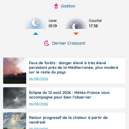
Gaétan
Lever
Coucher
01:19
17:38
Dernier Croissant
Feux de forêts : danger élevé à très élevé
persistant près de la Méditerranée, plus modéré
sur le reste du pays
06/08/2026
Éclipse du 12 août 2026 : Météo-France vous
accompagne pour bien l'observer
06/08/2026
Retour progressif de la chaleur à partir de
vendredi