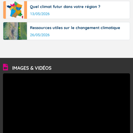
Quel climat futur dans votre région ?
13/05/2026
Ressources utiles sur le changement climatique
26/05/2026
IMAGES & VIDÉOS