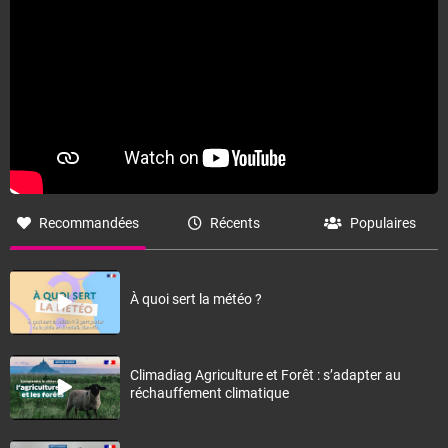
Recommandées
Récents
Populaires
À quoi sert la météo ?
Climadiag Agriculture et Forêt : s’adapter au
réchauffement climatique