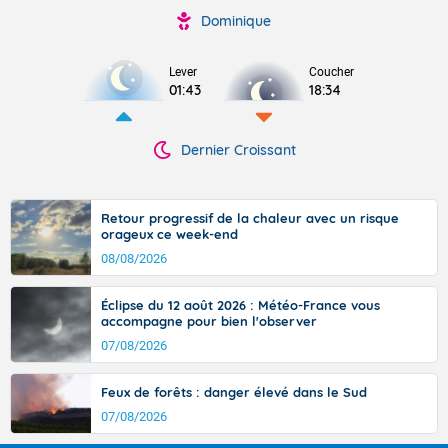
Dominique
Lever
Coucher
01:43
18:34
Dernier Croissant
Retour progressif de la chaleur avec un risque
orageux ce week-end
08/08/2026
Éclipse du 12 août 2026 : Météo-France vous
accompagne pour bien l'observer
07/08/2026
Feux de forêts : danger élevé dans le Sud
07/08/2026