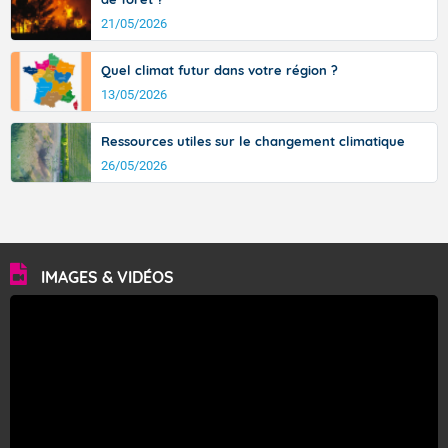
21/05/2026
Quel climat futur dans votre région ?
13/05/2026
Ressources utiles sur le changement climatique
26/05/2026
IMAGES & VIDÉOS