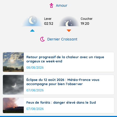
Amour
Lever
Coucher
02:52
19:20
Dernier Croissant
Retour progressif de la chaleur avec un risque
orageux ce week-end
08/08/2026
Éclipse du 12 août 2026 : Météo-France vous
accompagne pour bien l'observer
07/08/2026
Feux de forêts : danger élevé dans le Sud
07/08/2026