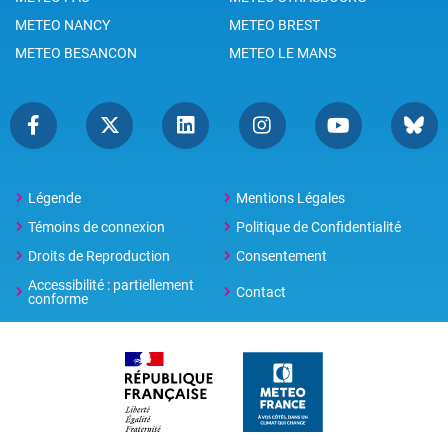
METEO NANCY
METEO BREST
METEO BESANCON
METEO LE MANS
Légende
Mentions Légales
Témoins de connexion
Politique de Confidentialité
Droits de Reproduction
Consentement
Accessibilité : partiellement
Contact
conforme