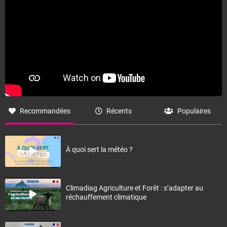
Recommandées
Récents
Populaires
À quoi sert la météo ?
Climadiag Agriculture et Forêt : s’adapter au
réchauffement climatique