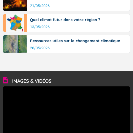
21/05/2026
Quel climat futur dans votre région ?
13/05/2026
Ressources utiles sur le changement climatique
26/05/2026
IMAGES & VIDÉOS