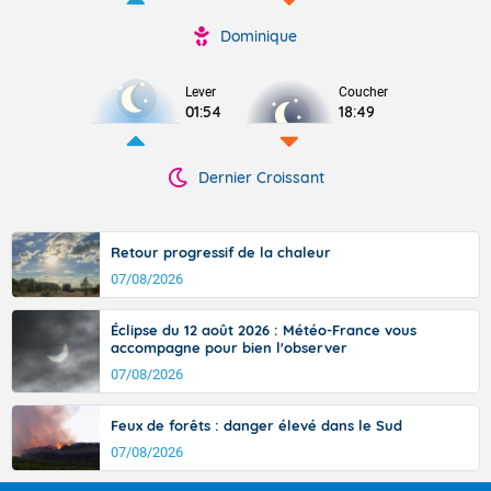
Dominique
Lever
Coucher
01:54
18:49
Dernier Croissant
Retour progressif de la chaleur
07/08/2026
Éclipse du 12 août 2026 : Météo-France vous
accompagne pour bien l'observer
07/08/2026
Feux de forêts : danger élevé dans le Sud
07/08/2026