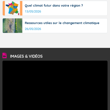
Quel climat futur dans votre région ?
13/05/2026
Ressources utiles sur le changement climatique
26/05/2026
IMAGES & VIDÉOS