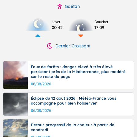
Gaétan
Lever
Coucher
00:42
17:09
Dernier Croissant
Feux de forêts : danger élevé à très élevé
persistant près de la Méditerranée, plus modéré
sur le reste du pays
06/08/2026
Éclipse du 12 août 2026 : Météo-France vous
accompagne pour bien l'observer
06/08/2026
Retour progressif de la chaleur à partir de
vendredi