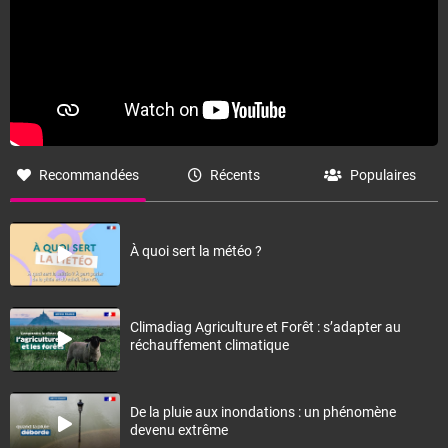
Recommandées
Récents
Populaires
À quoi sert la météo ?
Climadiag Agriculture et Forêt : s’adapter au
réchauffement climatique
De la pluie aux inondations : un phénomène
devenu extrême