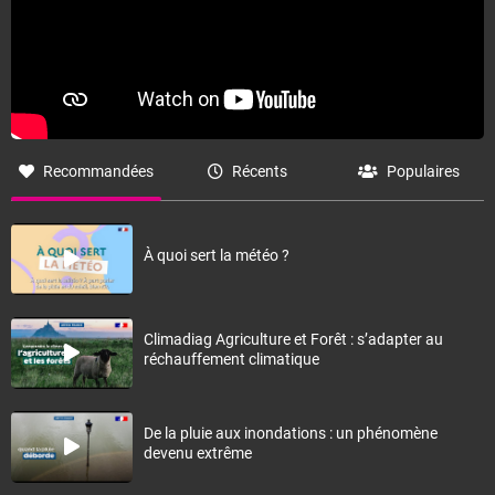
Recommandées
Récents
Populaires
À quoi sert la météo ?
Climadiag Agriculture et Forêt : s’adapter au
réchauffement climatique
De la pluie aux inondations : un phénomène
devenu extrême