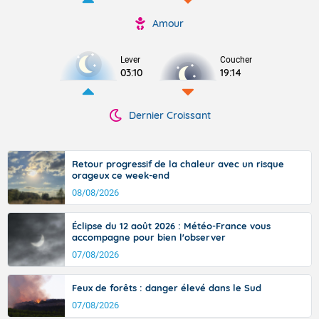
Amour
Lever
Coucher
03:10
19:14
Dernier Croissant
Retour progressif de la chaleur avec un risque
orageux ce week-end
08/08/2026
Éclipse du 12 août 2026 : Météo-France vous
accompagne pour bien l'observer
07/08/2026
Feux de forêts : danger élevé dans le Sud
07/08/2026