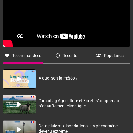
Recommandées
Récents
Populaires
À quoi sert la météo ?
Climadiag Agriculture et Forêt : s’adapter au
réchauffement climatique
De la pluie aux inondations : un phénomène
devenu extrême