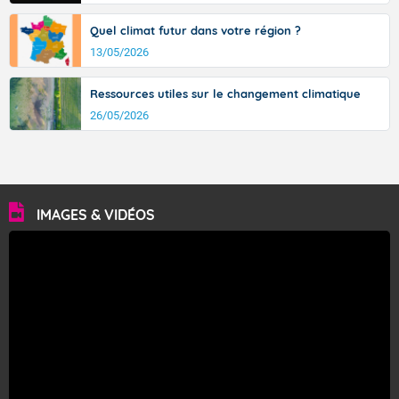
Quel climat futur dans votre région ?
13/05/2026
Ressources utiles sur le changement climatique
26/05/2026
IMAGES & VIDÉOS