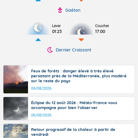
Gaétan
Lever
Coucher
01:23
17:00
Dernier Croissant
Feux de forêts : danger élevé à très élevé
persistant près de la Méditerranée, plus modéré
sur le reste du pays
06/08/2026
Éclipse du 12 août 2026 : Météo-France vous
accompagne pour bien l'observer
06/08/2026
Retour progressif de la chaleur à partir de
vendredi