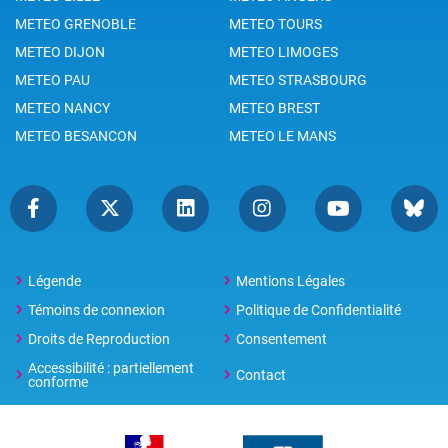
METEO GRENOBLE
METEO TOURS
METEO DIJON
METEO LIMOGES
METEO PAU
METEO STRASBOURG
METEO NANCY
METEO BREST
METEO BESANCON
METEO LE MANS
Légende
Mentions Légales
Témoins de connexion
Politique de Confidentialité
Droits de Reproduction
Consentement
Accessibilité : partiellement
Contact
conforme