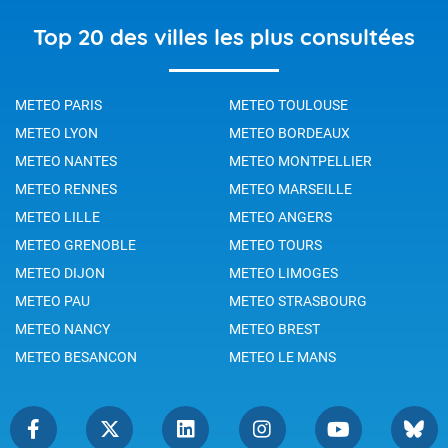
Top 20 des villes les plus consultées
METEO PARIS
METEO TOULOUSE
METEO LYON
METEO BORDEAUX
METEO NANTES
METEO MONTPELLIER
METEO RENNES
METEO MARSEILLE
METEO LILLE
METEO ANGERS
METEO GRENOBLE
METEO TOURS
METEO DIJON
METEO LIMOGES
METEO PAU
METEO STRASBOURG
METEO NANCY
METEO BREST
METEO BESANCON
METEO LE MANS