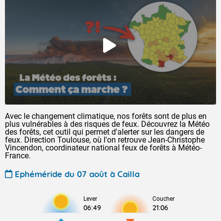
Avec le changement climatique, nos forêts sont de plus en
plus vulnérables à des risques de feux. Découvrez la Météo
des forêts, cet outil qui permet d'alerter sur les dangers de
feux. Direction Toulouse, où l'on retrouve Jean-Christophe
Vincendon, coordinateur national feux de forêts à Météo-
France.
Ephéméride du 07 août à Cailla
Lever
Coucher
06:49
21:06