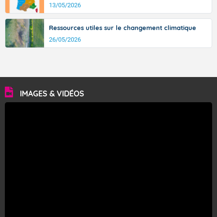
13/05/2026
Ressources utiles sur le changement climatique
26/05/2026
IMAGES & VIDÉOS