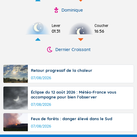
Dominique
Lever
Coucher
01:31
16:56
Dernier Croissant
Retour progressif de la chaleur
07/08/2026
Éclipse du 12 août 2026 : Météo-France vous
accompagne pour bien l'observer
07/08/2026
Feux de forêts : danger élevé dans le Sud
07/08/2026