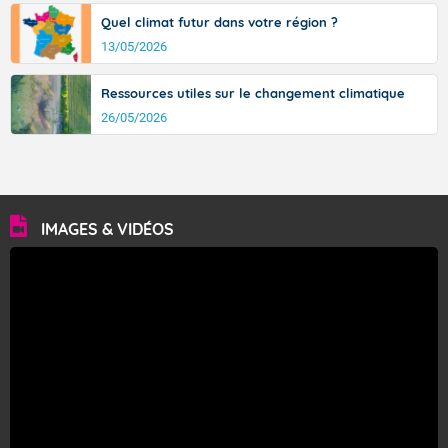
Quel climat futur dans votre région ?
13/05/2026
Ressources utiles sur le changement climatique
26/05/2026
IMAGES & VIDÉOS