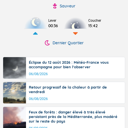
Sauveur
Lever
Coucher
00:36
15:42
Dernier Quartier
Éclipse du 12 août 2026 : Météo-France vous
accompagne pour bien l'observer
06/08/2026
Retour progressif de la chaleur à partir de
vendredi
06/08/2026
Feux de forêts : danger élevé à très élevé
persistant près de la Méditerranée, plus modéré
sur le reste du pays