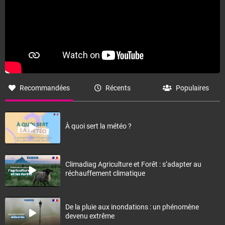
Recommandées
Récents
Populaires
À quoi sert la météo ?
Climadiag Agriculture et Forêt : s’adapter au
réchauffement climatique
De la pluie aux inondations : un phénomène
devenu extrême