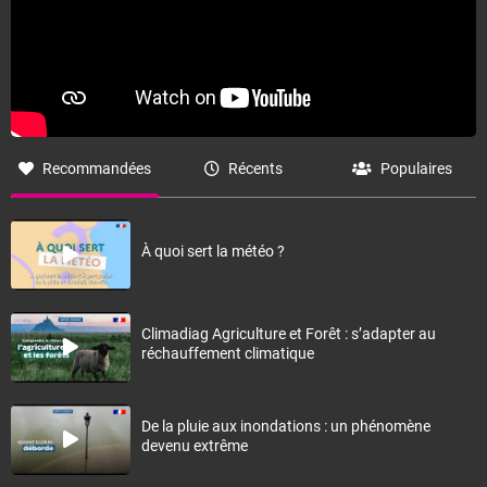
Recommandées
Récents
Populaires
À quoi sert la météo ?
Climadiag Agriculture et Forêt : s’adapter au
réchauffement climatique
De la pluie aux inondations : un phénomène
devenu extrême