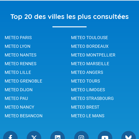
Top 20 des villes les plus consultées
METEO PARIS
METEO TOULOUSE
METEO LYON
METEO BORDEAUX
METEO NANTES
METEO MONTPELLIER
METEO RENNES
METEO MARSEILLE
METEO LILLE
METEO ANGERS
METEO GRENOBLE
METEO TOURS
METEO DIJON
METEO LIMOGES
METEO PAU
METEO STRASBOURG
METEO NANCY
METEO BREST
METEO BESANCON
METEO LE MANS