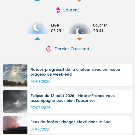
Laurent
Lever
Coucher
03:23
20:41
Dernier Croissant
Retour progressif de la chaleur avec un risque
orageux ce week-end
08/08/2026
Éclipse du 12 août 2026 : Météo-France vous
accompagne pour bien l'observer
07/08/2026
Feux de forêts : danger élevé dans le Sud
07/08/2026